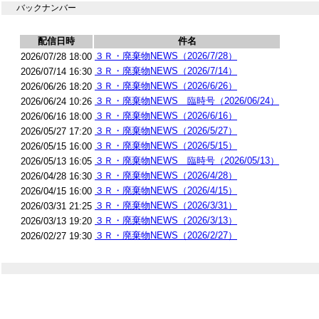
バックナンバー
配信日時
件名
３Ｒ・廃棄物NEWS（2026/7/28）
2026/07/28 18:00
３Ｒ・廃棄物NEWS（2026/7/14）
2026/07/14 16:30
３Ｒ・廃棄物NEWS（2026/6/26）
2026/06/26 18:20
３Ｒ・廃棄物NEWS 臨時号（2026/06/24）
2026/06/24 10:26
３Ｒ・廃棄物NEWS（2026/6/16）
2026/06/16 18:00
３Ｒ・廃棄物NEWS（2026/5/27）
2026/05/27 17:20
３Ｒ・廃棄物NEWS（2026/5/15）
2026/05/15 16:00
３Ｒ・廃棄物NEWS 臨時号（2026/05/13）
2026/05/13 16:05
３Ｒ・廃棄物NEWS（2026/4/28）
2026/04/28 16:30
３Ｒ・廃棄物NEWS（2026/4/15）
2026/04/15 16:00
３Ｒ・廃棄物NEWS（2026/3/31）
2026/03/31 21:25
３Ｒ・廃棄物NEWS（2026/3/13）
2026/03/13 19:20
３Ｒ・廃棄物NEWS（2026/2/27）
2026/02/27 19:30