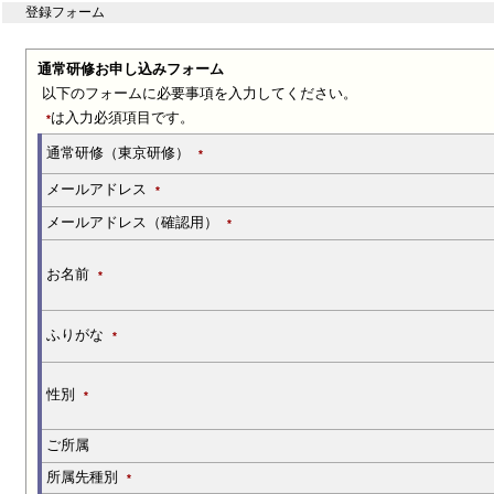
登録フォーム
通常研修お申し込みフォーム
以下のフォームに必要事項を入力してください。
は入力必須項目です。
*
通常研修（東京研修）
*
メールアドレス
*
メールアドレス（確認用）
*
お名前
*
ふりがな
*
性別
*
ご所属
所属先種別
*