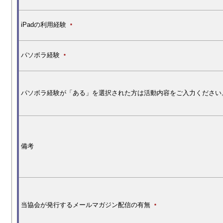
iPadの利用経験
*
パソボラ経験
*
パソボラ経験が「ある」を選択された方は活動内容をご入力ください
備考
当協会が発行するメールマガジン配信の有無
*